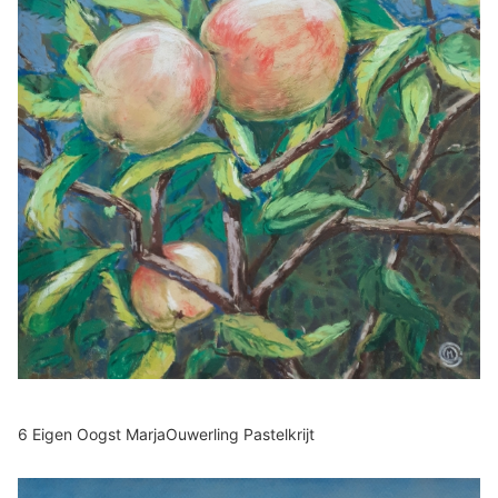
6 Eigen Oogst MarjaOuwerling Pastelkrijt