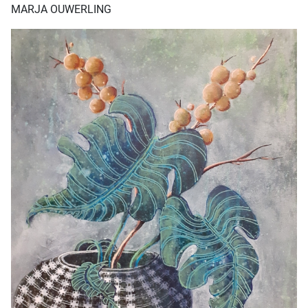
MARJA OUWERLING