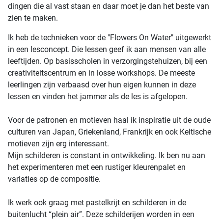
dingen die al vast staan en daar moet je dan het beste van
zien te maken.
Ik heb de technieken voor de "Flowers On Water" uitgewerkt
in een lesconcept. Die lessen geef ik aan mensen van alle
leeftijden. Op basisscholen in verzorgingstehuizen, bij een
creativiteitscentrum en in losse workshops. De meeste
leerlingen zijn verbaasd over hun eigen kunnen in deze
lessen en vinden het jammer als de les is afgelopen.
Voor de patronen en motieven haal ik inspiratie uit de oude
culturen van Japan, Griekenland, Frankrijk en ook Keltische
motieven zijn erg interessant.
Mijn schilderen is constant in ontwikkeling. Ik ben nu aan
het experimenteren met een rustiger kleurenpalet en
variaties op de compositie.
Ik werk ook graag met pastelkrijt en schilderen in de
buitenlucht “plein air”. Deze schilderijen worden in een