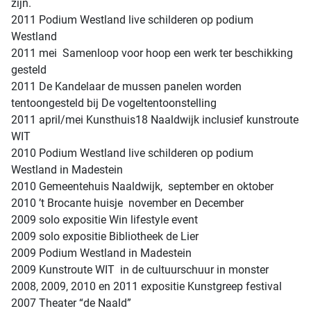
zijn.
2011 Podium Westland live schilderen op podium
Westland
2011 mei Samenloop voor hoop een werk ter beschikking
gesteld
2011 De Kandelaar de mussen panelen worden
tentoongesteld bij De vogeltentoonstelling
2011 april/mei Kunsthuis18 Naaldwijk inclusief kunstroute
WIT
2010 Podium Westland live schilderen op podium
Westland in Madestein
2010 Gemeentehuis Naaldwijk, september en oktober
2010 ’t Brocante huisje november en December
2009 solo expositie Win lifestyle event
2009 solo expositie Bibliotheek de Lier
2009 Podium Westland in Madestein
2009 Kunstroute WIT in de cultuurschuur in monster
2008, 2009, 2010 en 2011 expositie Kunstgreep festival
2007 Theater “de Naald”