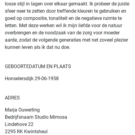
losse stijl in lagen over elkaar gemaakt. Ik probeer de juiste
sfeer neer te zetten door treffende kleuren te gebruiken en
goed op compositie, tonaliteit en de negatieve ruimte te
letten. Met deze werken wil ik mijn liefde voor de natuur
overbrengen en de noodzaak van de zorg voor moeder
aarde, zodat de volgende generaties met net zoveel plezier
kunnen leven als ik dat nu doe.
GEBOORTEDATUM EN PLAATS
Honselersdijk 29-06-1958
ADRES
Marja Ouwerling
Bedrijfsnaam Studio Mimosa
Lindehove 22
2295 RK Kwintsheul