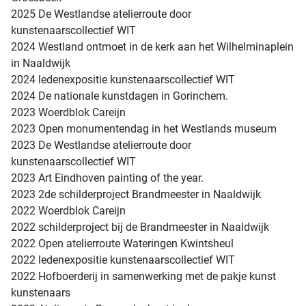
2025 De Westlandse atelierroute door
kunstenaarscollectief WIT
2024 Westland ontmoet in de kerk aan het Wilhelminaplein
in Naaldwijk
2024 ledenexpositie kunstenaarscollectief WIT
2024 De nationale kunstdagen in Gorinchem.
2023 Woerdblok Careijn
2023 Open monumentendag in het Westlands museum
2023 De Westlandse atelierroute door
kunstenaarscollectief WIT
2023 Art Eindhoven painting of the year.
2023 2de schilderproject Brandmeester in Naaldwijk
2022 Woerdblok Careijn
2022 schilderproject bij de Brandmeester in Naaldwijk
2022 Open atelierroute Wateringen Kwintsheul
2022 ledenexpositie kunstenaarscollectief WIT
2022 Hofboerderij in samenwerking met de pakje kunst
kunstenaars