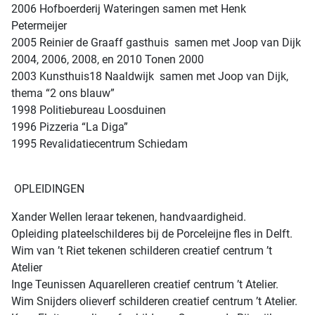
2006 Hofboerderij Wateringen samen met Henk
Petermeijer
2005 Reinier de Graaff gasthuis samen met Joop van Dijk
2004, 2006, 2008, en 2010 Tonen 2000
2003 Kunsthuis18 Naaldwijk samen met Joop van Dijk,
thema “2 ons blauw”
1998 Politiebureau Loosduinen
1996 Pizzeria “La Diga”
1995 Revalidatiecentrum Schiedam
OPLEIDINGEN
Xander Wellen leraar tekenen, handvaardigheid.
Opleiding plateelschilderes bij de Porceleijne fles in Delft.
Wim van ’t Riet tekenen schilderen creatief centrum ’t
Atelier
Inge Teunissen Aquarelleren creatief centrum ’t Atelier.
Wim Snijders olieverf schilderen creatief centrum ’t Atelier.